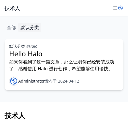
技术人
全部
默认分类
默认分类
#Halo
Hello Halo
如果你看到了这一篇文章，那么证明你已经安装成功
了，感谢使用 Halo 进行创作，希望能够使用愉快。
Administrator
发布于 2024-04-12
技术人