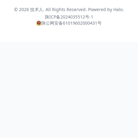
© 2026
技术人
. All Rights Reserved. Powered by
Halo
.
陕ICP备2024035512号-1
陕公网安备61019602000431号